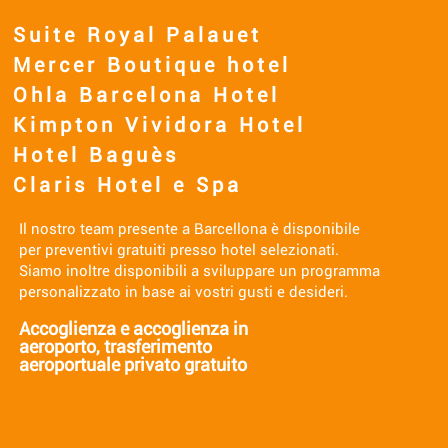
Suite Royal Palauet
Mercer Boutique hotel
Ohla Barcelona Hotel
Kimpton Vividora Hotel
Hotel Baguès
Claris Hotel e Spa
Il nostro team presente a Barcellona è disponibile
per preventivi gratuiti presso hotel selezionati.
Siamo inoltre disponibili a sviluppare un programma
personalizzato in base ai vostri gusti e desideri.
Accoglienza e accoglienza in
aeroporto,
trasferimento
aeroportuale privato gratuito