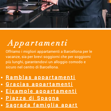
Appartamenti
Offriamo i migliori appartamenti a Barcellona per le
vacanze, sia per brevi soggiorni che per soggiorni
più lunghi, garantendovi un alloggio comodo e
sicuro nel centro di Barcellona.
Ramblas appartamenti
Gracias appartamenti
Eixample appartamenti
Piazza di Spagna
Sagrada famiglia apart