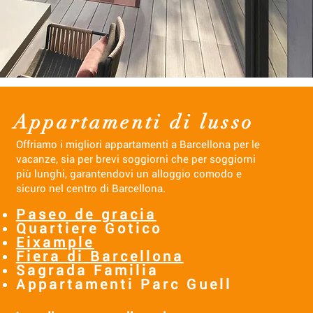
Appartamenti di lusso
Offriamo i migliori appartamenti a Barcellona per le
vacanze, sia per brevi soggiorni che per soggiorni
più lunghi, garantendovi un alloggio comodo e
sicuro nel centro di Barcellona.
Paseo de gracia
Quartiere Gotico
Eixample
Fiera di Barcellona
Sagrada Familia
Appartamenti Parc Guell