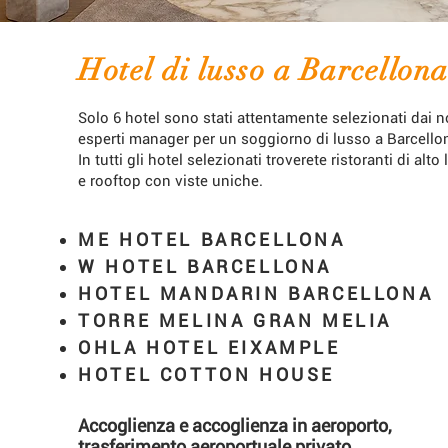
Hotel di lusso a Barcellon
Solo 6 hotel sono stati attentamente selezionati dai n
esperti manager per un soggiorno di lusso a Barcello
In tutti gli hotel selezionati troverete ristoranti di alto 
e rooftop con viste uniche.
ME HOTEL BARCELLONA
W HOTEL BARCELLONA
HOTEL MANDARIN BARCELLONA
TORRE MELINA GRAN MELIA
OHLA HOTEL EIXAMPLE
HOTEL COTTON HOUSE
Accoglienza e accoglienza in aeroporto,
trasferimento aeroportuale privato