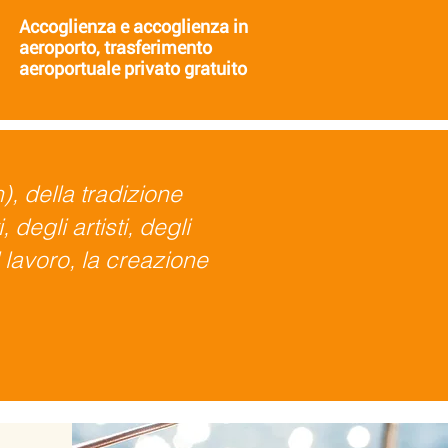
Accoglienza e accoglienza in
aeroporto,
trasferimento
aeroportuale privato gratuito
), della tradizione
 degli artisti, degli
l lavoro, la creazione