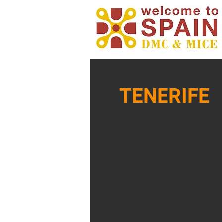
TENERIFE