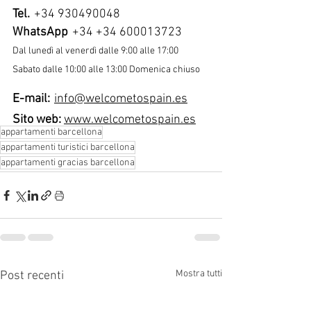
Tel.
+34 930490048
WhatsApp
+34 +34 600013723
Dal lunedì al venerdì dalle 9:00 alle 17:00
Sabato dalle 10:00 alle 13:00 Domenica chiuso
E-mail:
info@welcometospain.es
Sito web:
www.welcometospain.es
appartamenti barcellona
appartamenti turistici barcellona
appartamenti gracias barcellona
Mostra tutti
Post recenti