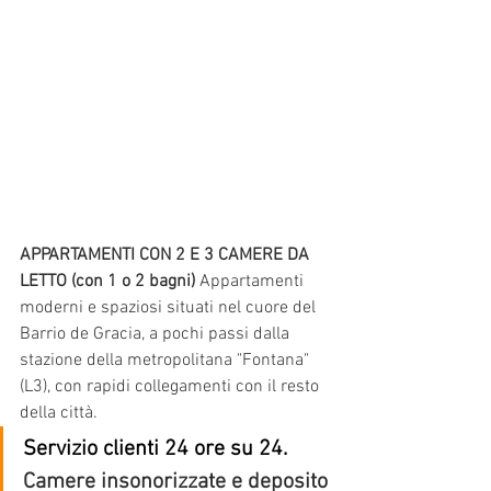
APPARTAMENTI CON 2 E 3 CAMERE DA 
LETTO (con 1 o 2 bagni)
Appartamenti 
moderni e spaziosi situati nel cuore del 
Barrio de Gracia, a pochi passi dalla 
stazione della metropolitana "Fontana" 
(L3), con rapidi collegamenti con il resto 
della città.
Servizio clienti 24 ore su 24.
Camere insonorizzate e deposito 