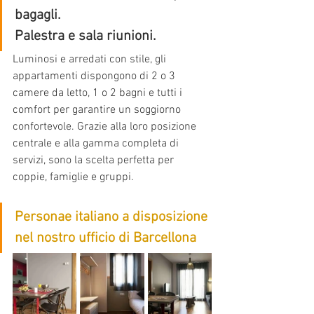
bagagli. 
Palestra e sala riunioni.
Luminosi e arredati con stile, gli 
appartamenti dispongono di 2 o 3 
camere da letto, 1 o 2 bagni e tutti i 
comfort per garantire un soggiorno 
confortevole. Grazie alla loro posizione 
centrale e alla gamma completa di 
servizi, sono la scelta perfetta per 
coppie, famiglie e gruppi.
Personae italiano a disposizione 
nel nostro ufficio di Barcellona