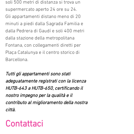
soli 500 metri di distanza si trova un 
supermercato aperto 24 ore su 24.
Gli appartamenti distano meno di 20 
minuti a piedi dalla Sagrada Familia e 
dalla Pedrera di Gaudí e soli 400 metri 
dalla stazione della metropolitana 
Fontana, con collegamenti diretti per 
Plaça Catalunya e il centro storico di 
Barcellona.
Tutti gli appartamenti sono stati 
adeguatamente registrati con la licenza 
HUTB-643 a HUTB-650, certificando il 
nostro impegno per la qualità e il 
contributo al miglioramento della nostra 
città.
Contattaci