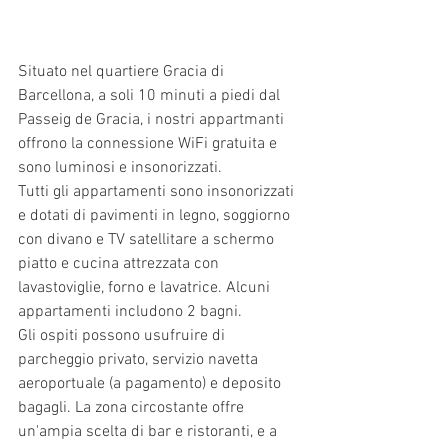
Situato nel quartiere Gracia di 
Barcellona, a soli 10 minuti a piedi dal 
Passeig de Gracia, i nostri appartmanti 
offrono la connessione WiFi gratuita e 
sono luminosi e insonorizzati.
Tutti gli appartamenti sono insonorizzati 
e dotati di pavimenti in legno, soggiorno 
con divano e TV satellitare a schermo 
piatto e cucina attrezzata con 
lavastoviglie, forno e lavatrice. Alcuni 
appartamenti includono 2 bagni.
Gli ospiti possono usufruire di 
parcheggio privato, servizio navetta 
aeroportuale (a pagamento) e deposito 
bagagli. La zona circostante offre 
un'ampia scelta di bar e ristoranti, e a 