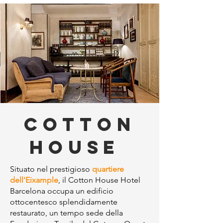
COTTON
HOUSE
Situato nel prestigioso
quartiere
dell'Eixample
, il Cotton House Hotel
Barcelona occupa un edificio
ottocentesco splendidamente
restaurato, un tempo sede della