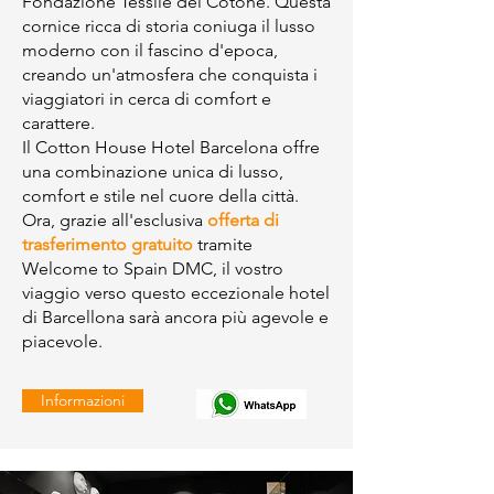
Fondazione Tessile del Cotone. Questa
cornice ricca di storia coniuga il lusso
moderno con il fascino d'epoca,
creando un'atmosfera che conquista i
viaggiatori in cerca di comfort e
carattere.
Il Cotton House Hotel Barcelona offre
una combinazione unica di lusso,
comfort e stile nel cuore della città.
Ora, grazie all'esclusiva
offerta di
trasferimento gratuito
tramite
Welcome to Spain DMC, il vostro
viaggio verso questo eccezionale hotel
di Barcellona sarà ancora più agevole e
piacevole.
Informazioni