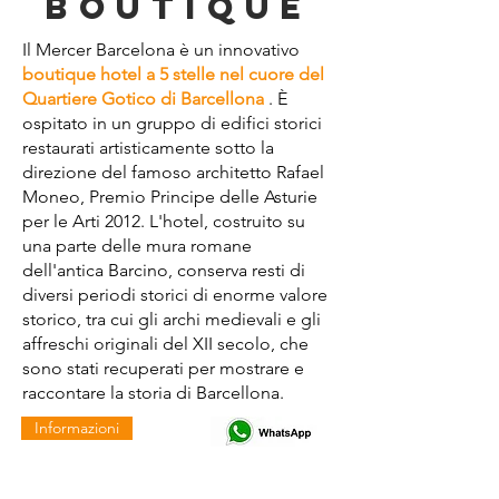
BOUTIQUE
Il Mercer Barcelona è un innovativo
boutique hotel a 5 stelle nel cuore del
Quartiere Gotico di Barcellona
. È
ospitato in un gruppo di edifici storici
restaurati artisticamente sotto la
direzione del famoso architetto Rafael
Moneo, Premio Principe delle Asturie
per le Arti 2012. L'hotel, costruito su
una parte delle mura romane
dell'antica Barcino, conserva resti di
diversi periodi storici di enorme valore
storico, tra cui gli archi medievali e gli
affreschi originali del XII secolo, che
sono stati recuperati per mostrare e
raccontare la storia di Barcellona.
Informazioni