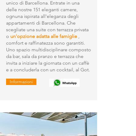
unico di Barcellona. Entrate in una
delle nostre 151 eleganti camere,
ognuna ispirata all'eleganza degli
appartamenti di Barcellona. Che
scegliate una suite con terrazza privata
o
un'opzione adatta alle famiglie
,
comfort e raffinatezza sono garantiti.
Uno spazio multidisciplinare composto
da bar, sala da pranzo e terrazza che
invita a iniziare la giornata con un caffè
e a concluderla con un cocktail, al Got.
Informazioni