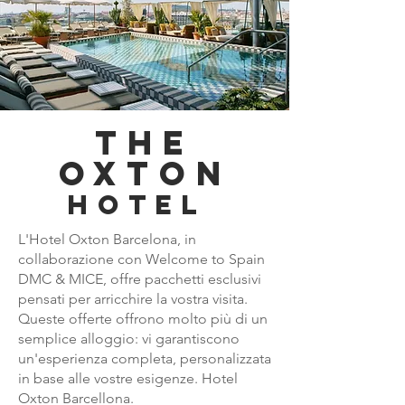
THE
OXTON
HOTEL
L'Hotel Oxton Barcelona, in
collaborazione con Welcome to Spain
DMC & MICE, offre pacchetti esclusivi
pensati per arricchire la vostra visita.
Queste offerte offrono molto più di un
semplice alloggio: vi garantiscono
un'esperienza completa, personalizzata
in base alle vostre esigenze. Hotel
Oxton Barcellona.