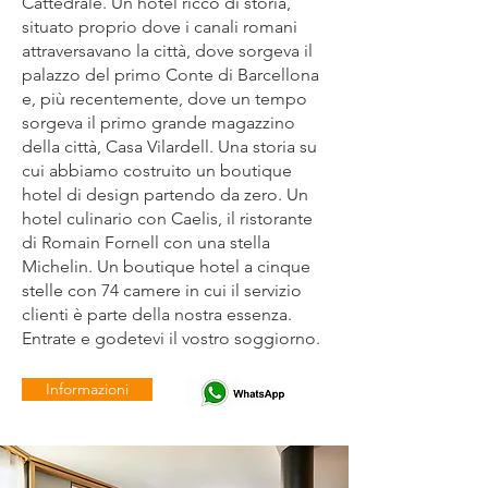
Cattedrale. Un hotel ricco di storia,
situato proprio dove i canali romani
attraversavano la città, dove sorgeva il
palazzo del primo Conte di Barcellona
e, più recentemente, dove un tempo
sorgeva il primo grande magazzino
della città, Casa Vilardell. Una storia su
cui abbiamo costruito un boutique
hotel di design partendo da zero. Un
hotel culinario con Caelis, il ristorante
di Romain Fornell con una stella
Michelin. Un boutique hotel a cinque
stelle con 74 camere in cui il servizio
clienti è parte della nostra essenza.
Entrate e godetevi il vostro soggiorno.
Informazioni