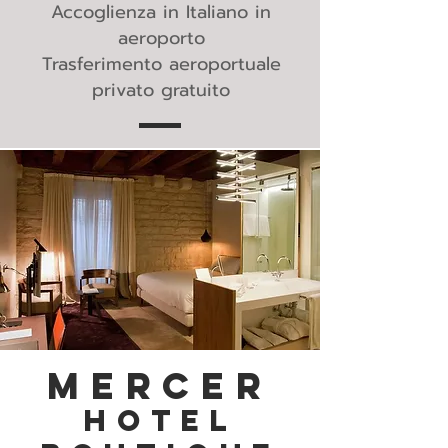
Accoglienza in Italiano in
aeroporto
Trasferimento aeroportuale
privato gratuito
MERCER
HOTEL