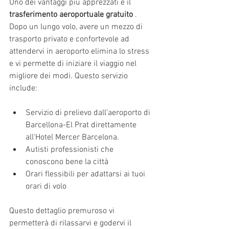
Uno dei vantaggi più apprezzati è il 
trasferimento aeroportuale gratuito
 . 
Dopo un lungo volo, avere un mezzo di 
trasporto privato e confortevole ad 
attendervi in aeroporto elimina lo stress 
e vi permette di iniziare il viaggio nel 
migliore dei modi. Questo servizio 
include:
Servizio di prelievo dall'aeroporto di 
Barcellona-El Prat direttamente 
all'Hotel Mercer Barcelona.
Autisti professionisti che 
conoscono bene la città
Orari flessibili per adattarsi ai tuoi 
orari di volo
Questo dettaglio premuroso vi 
permetterà di rilassarvi e godervi il 