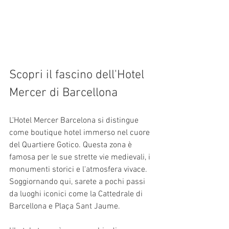
Scopri il fascino dell'Hotel 
Mercer di Barcellona
L'Hotel Mercer Barcelona si distingue 
come boutique hotel immerso nel cuore 
del Quartiere Gotico. Questa zona è 
famosa per le sue strette vie medievali, i 
monumenti storici e l'atmosfera vivace. 
Soggiornando qui, sarete a pochi passi 
da luoghi iconici come la Cattedrale di 
Barcellona e Plaça Sant Jaume.