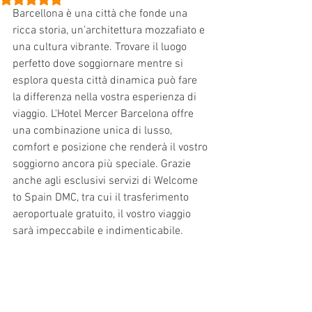
Barcellona è una città che fonde una 
ricca storia, un'architettura mozzafiato e 
una cultura vibrante. Trovare il luogo 
perfetto dove soggiornare mentre si 
esplora questa città dinamica può fare 
la differenza nella vostra esperienza di 
viaggio. L'Hotel Mercer Barcelona offre 
una combinazione unica di lusso, 
comfort e posizione che renderà il vostro 
soggiorno ancora più speciale. Grazie 
anche agli esclusivi servizi di Welcome 
to Spain DMC, tra cui il trasferimento 
aeroportuale gratuito, il vostro viaggio 
sarà impeccabile e indimenticabile.