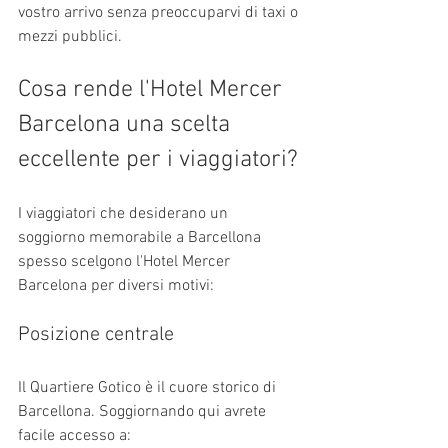
vostro arrivo senza preoccuparvi di taxi o 
mezzi pubblici.
Cosa rende l'Hotel Mercer 
Barcelona una scelta 
eccellente per i viaggiatori?
I viaggiatori che desiderano un 
soggiorno memorabile a Barcellona 
spesso scelgono l'Hotel Mercer 
Barcelona per diversi motivi:
Posizione centrale
Il Quartiere Gotico è il cuore storico di 
Barcellona. Soggiornando qui avrete 
facile accesso a: