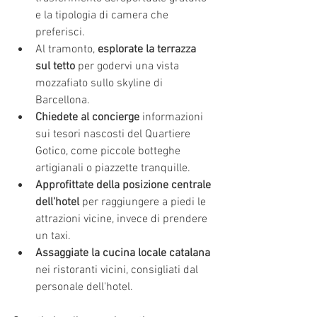
e la tipologia di camera che 
preferisci.
Al tramonto, 
esplorate la terrazza 
sul tetto
 per godervi una vista 
mozzafiato sullo skyline di 
Barcellona.
Chiedete al concierge
 informazioni 
sui tesori nascosti del Quartiere 
Gotico, come piccole botteghe 
artigianali o piazzette tranquille.
Approfittate della posizione centrale 
dell'hotel
 per raggiungere a piedi le 
attrazioni vicine, invece di prendere 
un taxi.
Assaggiate la cucina locale catalana
nei ristoranti vicini, consigliati dal 
personale dell'hotel.