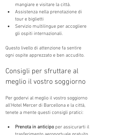
mangiare e visitare la città.
Assistenza nella prenotazione di 
tour e biglietti
Servizio multilingue per accogliere 
gli ospiti internazionali.
Questo livello di attenzione fa sentire 
ogni ospite apprezzato e ben accudito.
Consigli per sfruttare al 
meglio il vostro soggiorno
Per godervi al meglio il vostro soggiorno 
all'Hotel Mercer di Barcellona e la città, 
tenete a mente questi consigli pratici:
Prenota in anticipo
 per assicurarti il 
trasferimento aeroportuale gratuito 