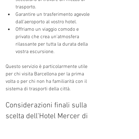
trasporto.
Garantire un trasferimento agevole 
dall'aeroporto al vostro hotel.
Offriamo un viaggio comodo e 
privato che crea un'atmosfera 
rilassante per tutta la durata della 
vostra escursione.
Questo servizio è particolarmente utile 
per chi visita Barcellona per la prima 
volta o per chi non ha familiarità con il 
sistema di trasporti della città.
Considerazioni finali sulla 
scelta dell'Hotel Mercer di 
Barcellona