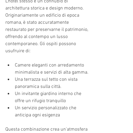
L'hotel stesso è un connubio di 
architettura storica e design moderno. 
Originariamente un edificio di epoca 
romana, è stato accuratamente 
restaurato per preservarne il patrimonio, 
offrendo al contempo un lusso 
contemporaneo. Gli ospiti possono 
usufruire di:
Camere eleganti con arredamento 
minimalista e servizi di alta gamma.
Una terrazza sul tetto con vista 
panoramica sulla città.
Un invitante giardino interno che 
offre un rifugio tranquillo
Un servizio personalizzato che 
anticipa ogni esigenza
Questa combinazione crea un'atmosfera 