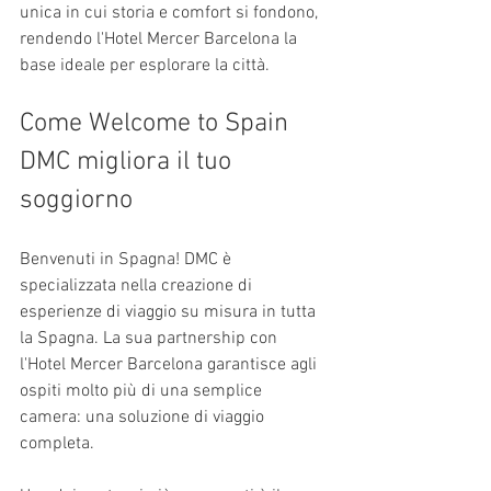
unica in cui storia e comfort si fondono, 
rendendo l'Hotel Mercer Barcelona la 
base ideale per esplorare la città.
Come Welcome to Spain 
DMC migliora il tuo 
soggiorno
Benvenuti in Spagna! DMC è 
specializzata nella creazione di 
esperienze di viaggio su misura in tutta 
la Spagna. La sua partnership con 
l'Hotel Mercer Barcelona garantisce agli 
ospiti molto più di una semplice 
camera: una soluzione di viaggio 
completa.