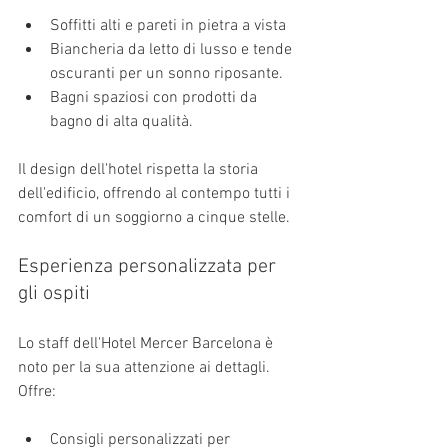
Soffitti alti e pareti in pietra a vista
Biancheria da letto di lusso e tende 
oscuranti per un sonno riposante.
Bagni spaziosi con prodotti da 
bagno di alta qualità.
Il design dell'hotel rispetta la storia 
dell'edificio, offrendo al contempo tutti i 
comfort di un soggiorno a cinque stelle.
Esperienza personalizzata per 
gli ospiti
Lo staff dell'Hotel Mercer Barcelona è 
noto per la sua attenzione ai dettagli. 
Offre:
Consigli personalizzati per 