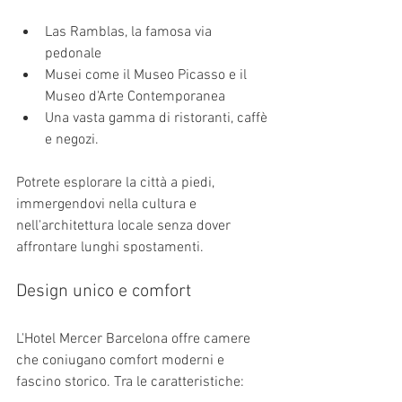
Las Ramblas, la famosa via 
pedonale
Musei come il Museo Picasso e il 
Museo d'Arte Contemporanea
Una vasta gamma di ristoranti, caffè 
e negozi.
Potrete esplorare la città a piedi, 
immergendovi nella cultura e 
nell'architettura locale senza dover 
affrontare lunghi spostamenti.
Design unico e comfort
L'Hotel Mercer Barcelona offre camere 
che coniugano comfort moderni e 
fascino storico. Tra le caratteristiche: