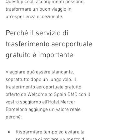
Questi piccoli accorgimenti possono 
trasformare un buon viaggio in 
un'esperienza eccezionale.
Perché il servizio di 
trasferimento aeroportuale 
gratuito è importante
Viaggiare può essere stancante, 
soprattutto dopo un lungo volo. Il 
trasferimento aeroportuale gratuito 
offerto da Welcome to Spain DMC con il 
vostro soggiorno all'Hotel Mercer 
Barcelona aggiunge un valore reale 
perché:
Risparmiare tempo ed evitare la 
seccatura di trovare un mezzo di 