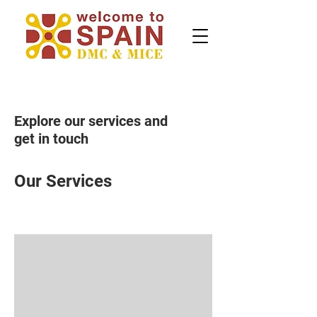
Explore our services and
get in touch
Our Services