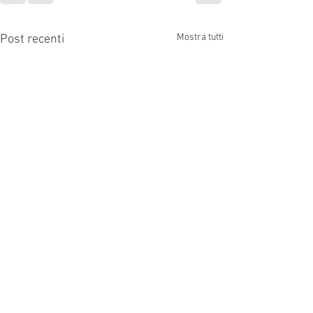
Mostra tutti
Post recenti