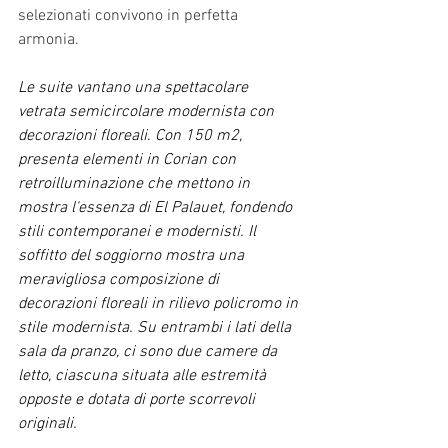
selezionati convivono in perfetta 
armonia.
Le suite vantano una spettacolare 
vetrata semicircolare modernista con 
decorazioni floreali. Con 150 m2, 
presenta elementi in Corian con 
retroilluminazione che mettono in 
mostra l'essenza di El Palauet, fondendo 
stili contemporanei e modernisti. Il 
soffitto del soggiorno mostra una 
meravigliosa composizione di 
decorazioni floreali in rilievo policromo in 
stile modernista. Su entrambi i lati della 
sala da pranzo, ci sono due camere da 
letto, ciascuna situata alle estremità 
opposte e dotata di porte scorrevoli 
originali.