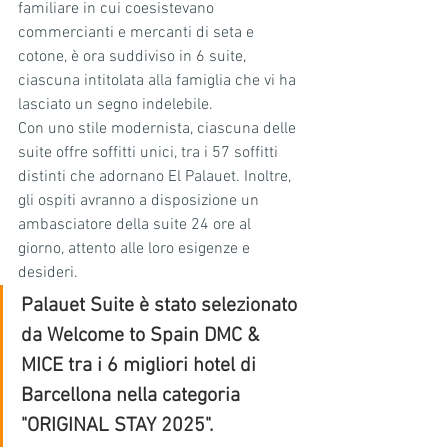
familiare in cui coesistevano 
commercianti e mercanti di seta e 
cotone, è ora suddiviso in 6 suite, 
ciascuna intitolata alla famiglia che vi ha 
lasciato un segno indelebile.
Con uno stile modernista, ciascuna delle 
suite offre soffitti unici, tra i 57 soffitti 
distinti che adornano El Palauet. Inoltre, 
gli ospiti avranno a disposizione un 
ambasciatore della suite 24 ore al 
giorno, attento alle loro esigenze e 
desideri.
Palauet Suite è stato selezionato 
da Welcome to Spain DMC & 
MICE tra i 6 migliori hotel di 
Barcellona nella categoria 
"ORIGINAL STAY 2025".