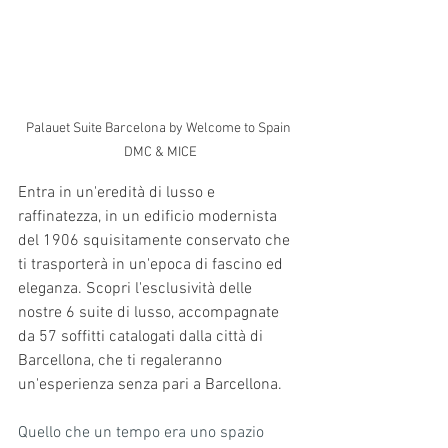
Palauet Suite Barcelona by Welcome to Spain 
DMC & MICE
Entra in un'eredità di lusso e 
raffinatezza, in un edificio modernista 
del 1906 squisitamente conservato che 
ti trasporterà in un'epoca di fascino ed 
eleganza. Scopri l'esclusività delle 
nostre 6 suite di lusso, accompagnate 
da 57 soffitti catalogati dalla città di 
Barcellona, che ti regaleranno 
un'esperienza senza pari a Barcellona.
Quello che un tempo era uno spazio 