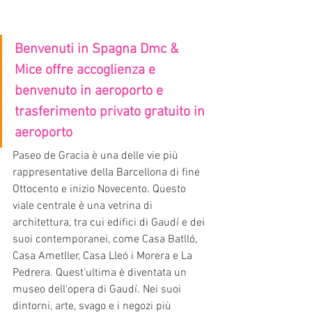
Benvenuti in Spagna Dmc & 
Mice offre accoglienza e 
benvenuto in aeroporto e 
trasferimento privato gratuito in 
aeroporto
Paseo de Gracia è una delle vie più 
rappresentative della Barcellona di fine 
Ottocento e inizio Novecento. Questo 
viale centrale è una vetrina di 
architettura, tra cui edifici di Gaudí e dei 
suoi contemporanei, come Casa Batlló, 
Casa Ametller, Casa Lleó i Morera e La 
Pedrera. Quest'ultima è diventata un 
museo dell'opera di Gaudí. Nei suoi 
dintorni, arte, svago e i negozi più 