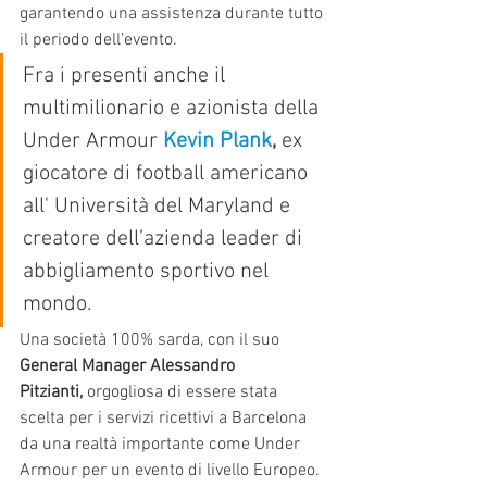
garantendo una assistenza durante tutto 
il periodo dell’evento.
Fra i presenti anche il 
multimilionario e azionista della 
Under Armour 
Kevin Plank
,
 ex 
giocatore di football americano 
all' Università del Maryland e 
creatore dell’azienda leader di 
abbigliamento sportivo nel 
mondo.
Una società 100% sarda, con il suo 
General Manager Alessandro 
Pitzianti,
 orgogliosa di essere stata 
scelta per i servizi ricettivi a Barcelona 
da una realtà importante come Under 
Armour per un evento di livello Europeo.