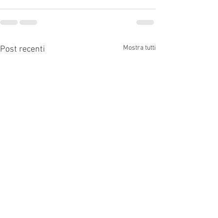
Mostra tutti
Post recenti