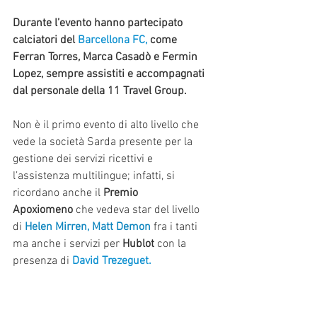
Durante l’evento hanno partecipato 
calciatori del 
Barcellona FC,
 come 
Ferran Torres, Marca Casadò e Fermin 
Lopez, sempre assistiti e accompagnati 
dal personale della 11 Travel Group.
Non è il primo evento di alto livello che 
vede la società Sarda presente per la 
gestione dei servizi ricettivi e 
l’assistenza multilingue; infatti, si 
ricordano anche il 
Premio 
Apoxiomeno
 che vedeva star del livello 
di 
Helen Mirren, Matt Demon
 fra i tanti 
ma anche i servizi per 
Hublot 
con la 
presenza di 
David Trezeguet.