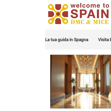
La tua guida in Spagna
Visita