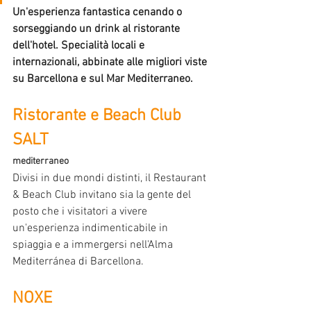
Un'esperienza fantastica cenando o 
sorseggiando un drink al ristorante 
dell'hotel. Specialità locali e 
internazionali, abbinate alle migliori viste 
su Barcellona e sul Mar Mediterraneo.
Ristorante e Beach Club 
SALT
mediterraneo
Divisi in due mondi distinti, il Restaurant 
& Beach Club invitano sia la gente del 
posto che i visitatori a vivere 
un'esperienza indimenticabile in 
spiaggia e a immergersi nell'Alma 
Mediterránea di Barcellona.
NOXE