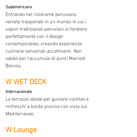
Sudamericano
Entrando nel ristorante peruviano, 
verrete trasportati in un mondo in cui i 
sapori tradizionali peruviani si fondono 
perfettamente con il design 
contemporaneo, creando esperienze 
culinarie sensoriali accattivanti. Non 
valido per l'accumulo di punti Marriott 
Bonvoy.
W WET DECK
Internazionale
La terrazza ideale per gustare cocktail e 
rinfreschi a bordo piscina con vista sul 
Mediterraneo.
W Lounge