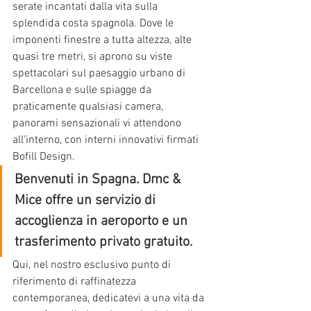
serate incantati dalla vita sulla 
splendida costa spagnola. Dove le 
imponenti finestre a tutta altezza, alte 
quasi tre metri, si aprono su viste 
spettacolari sul paesaggio urbano di 
Barcellona e sulle spiagge da 
praticamente qualsiasi camera, 
panorami sensazionali vi attendono 
all'interno, con interni innovativi firmati 
Bofill Design.
Benvenuti in Spagna. Dmc & 
Mice offre un servizio di 
accoglienza in aeroporto e un 
trasferimento privato gratuito.
Qui, nel nostro esclusivo punto di 
riferimento di raffinatezza 
contemporanea, dedicatevi a una vita da 