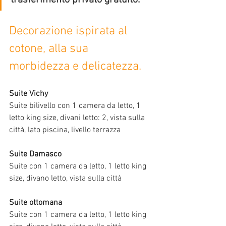
Decorazione ispirata al 
cotone, alla sua 
morbidezza e delicatezza.
Suite Vichy
Suite bilivello con 1 camera da letto, 1 
letto king size, divani letto: 2, vista sulla 
città, lato piscina, livello terrazza
Suite Damasco
Suite con 1 camera da letto, 1 letto king 
size, divano letto, vista sulla città
Suite ottomana
Suite con 1 camera da letto, 1 letto king 