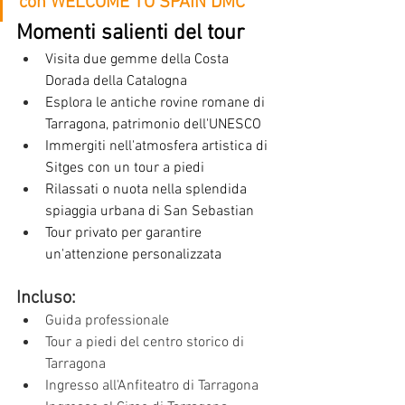
con WELCOME TO SPAIN DMC
Momenti salienti del tour
Visita due gemme della Costa 
Dorada della Catalogna
Esplora le antiche rovine romane di 
Tarragona, patrimonio dell'UNESCO
Immergiti nell'atmosfera artistica di 
Sitges con un tour a piedi
Rilassati o nuota nella splendida 
spiaggia urbana di San Sebastian
Tour privato per garantire 
un'attenzione personalizzata
Incluso:
Guida professionale
Tour a piedi del centro storico di 
Tarragona
Ingresso all'Anfiteatro di Tarragona