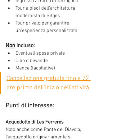
Ingresso al Circo di Tarragona
Tour a piedi dell'architettura 
modernista di Sitges
Tour privato per garantire 
un'esperienza personalizzata
Non
incluso:
Eventuali spese private
Cibo o bevande
Mance (facoltative)
Cancellazione gratuita fino a 72 
ore prima dell'inizio dell'attività
Punti di interesse:
Acquedotto di Les Ferreres
Noto anche come Ponte del Diavolo, 
l'acquedotto originariamente si 