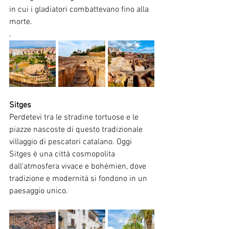
in cui i gladiatori combattevano fino alla 
morte.
.
Sitges
Perdetevi tra le stradine tortuose e le 
piazze nascoste di questo tradizionale 
villaggio di pescatori catalano. Oggi 
Sitges è una città cosmopolita 
dall'atmosfera vivace e bohémien, dove 
tradizione e modernità si fondono in un 
paesaggio unico.