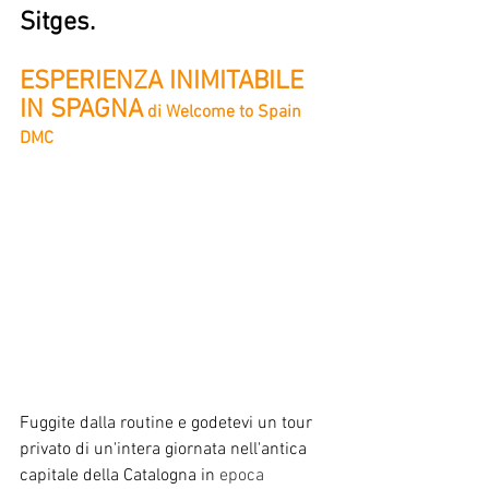
Sitges.
ESPERIENZA INIMITABILE 
IN SPAGNA
di Welcome to Spain 
DMC
Fuggite dalla routine e godetevi un tour 
privato di un'intera giornata nell'antica 
capitale della Catalogna in
 epoca 