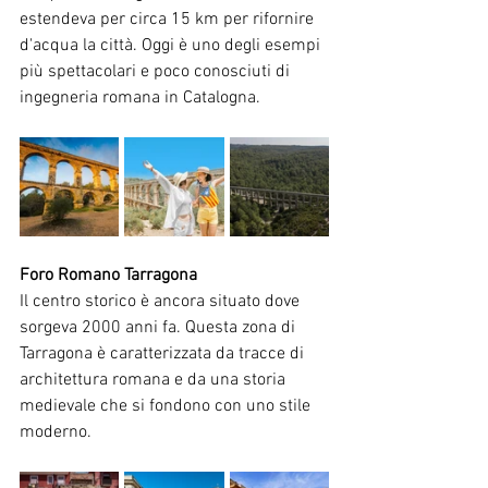
estendeva per circa 15 km per rifornire 
d'acqua la città. Oggi è uno degli esempi 
più spettacolari e poco conosciuti di 
ingegneria romana in Catalogna.
Foro Romano Tarragona
Il centro storico è ancora situato dove 
sorgeva 2000 anni fa. Questa zona di 
Tarragona è caratterizzata da tracce di 
architettura romana e da una storia 
medievale che si fondono con uno stile 
moderno.