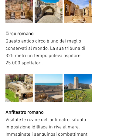
Circo romano
Questo antico circo è uno dei meglio 
conservati al mondo. La sua tribuna di 
325 metri un tempo poteva ospitare 
25.000 spettatori.
Anfiteatro romano
Visitate le rovine dell'anfiteatro, situato 
in posizione idilliaca in riva al mare. 
Immaginate i sanguinosi combattimenti 