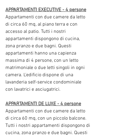
APPARTAMENTI EXECUTIVE - 4 persone
Appartamenti con due camere da letto 
di circa 60 mq, al piano terra e con 
accesso al patio. Tutti i nostri 
appartamenti dispongono di cucina, 
zona pranzo e due bagni. Questi 
appartamenti hanno una capienza 
massima di 4 persone, con un letto 
matrimoniale o due letti singoli in ogni 
camera. L'edificio dispone di una 
lavanderia self-service condominiale 
con lavatrici e asciugatrici.
APPARTAMENTI DE LUXE - 4 persone
Appartamenti con due camere da letto 
di circa 60 mq, con un piccolo balcone. 
Tutti i nostri appartamenti dispongono di 
cucina, zona pranzo e due bagni. Questi 