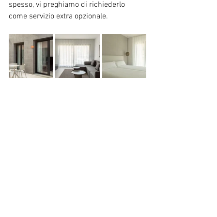
spesso, vi preghiamo di richiederlo 
come servizio extra opzionale.