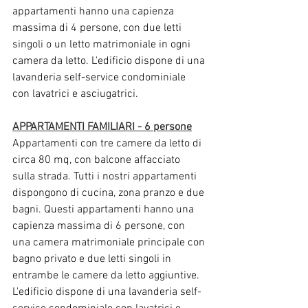
appartamenti hanno una capienza 
massima di 4 persone, con due letti 
singoli o un letto matrimoniale in ogni 
camera da letto. L'edificio dispone di una 
lavanderia self-service condominiale 
con lavatrici e asciugatrici.
APPARTAMENTI FAMILIARI - 6 persone
Appartamenti con tre camere da letto di 
circa 80 mq, con balcone affacciato 
sulla strada. Tutti i nostri appartamenti 
dispongono di cucina, zona pranzo e due 
bagni. Questi appartamenti hanno una 
capienza massima di 6 persone, con 
una camera matrimoniale principale con 
bagno privato e due letti singoli in 
entrambe le camere da letto aggiuntive. 
L'edificio dispone di una lavanderia self-