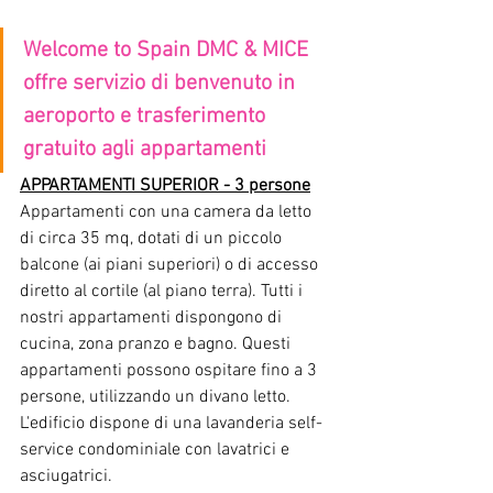
Welcome to Spain DMC & MICE 
offre servizio di benvenuto in 
aeroporto e trasferimento 
gratuito agli appartamenti
APPARTAMENTI SUPERIOR - 3 persone
Appartamenti con una camera da letto 
di circa 35 mq, dotati di un piccolo 
balcone (ai piani superiori) o di accesso 
diretto al cortile (al piano terra). Tutti i 
nostri appartamenti dispongono di 
cucina, zona pranzo e bagno. Questi 
appartamenti possono ospitare fino a 3 
persone, utilizzando un divano letto. 
L'edificio dispone di una lavanderia self-
service condominiale con lavatrici e 
asciugatrici.