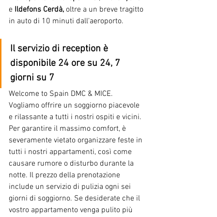
e
Ildefons Cerdà,
oltre a un breve tragitto 
in auto di 10 minuti dall'aeroporto.
Il servizio di reception è 
disponibile 24 ore su 24, 7 
giorni su 7 
Welcome to Spain DMC & MICE. 
Vogliamo offrire un soggiorno piacevole 
e rilassante a tutti i nostri ospiti e vicini. 
Per garantire il massimo comfort, è 
severamente vietato organizzare feste in 
tutti i nostri appartamenti, così come 
causare rumore o disturbo durante la 
notte. Il prezzo della prenotazione 
include un servizio di pulizia ogni sei 
giorni di soggiorno. Se desiderate che il 
vostro appartamento venga pulito più 