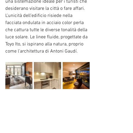
una sistemazione ideale per i turisti che 
desiderano visitare la città o fare affari. 
L'unicità dell'edificio risiede nella 
facciata ondulata in acciaio color perla 
che cattura tutte le diverse tonalità della 
luce solare. Le linee fluide, progettate da 
Toyo Ito, si ispirano alla natura, proprio 
come l'architettura di Antoni Gaudí.