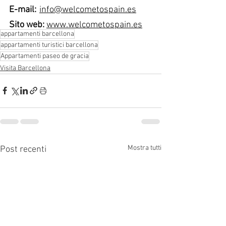
E-mail:
info@welcometospain.es
Sito web:
www.welcometospain.es
appartamenti barcellona
appartamenti turistici barcellona
Appartamenti paseo de gracia
Visita Barcellona
Mostra tutti
Post recenti