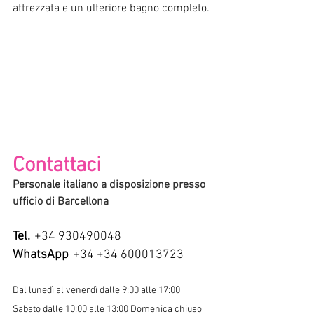
attrezzata e un ulteriore bagno completo.
Contattaci
Personale italiano a disposizione presso 
ufficio di Barcellona
Tel.
+34 930490048
WhatsApp
+34 +34 600013723
Dal lunedì al venerdì dalle 9:00 alle 17:00
Sabato dalle 10:00 alle 13:00 Domenica chiuso