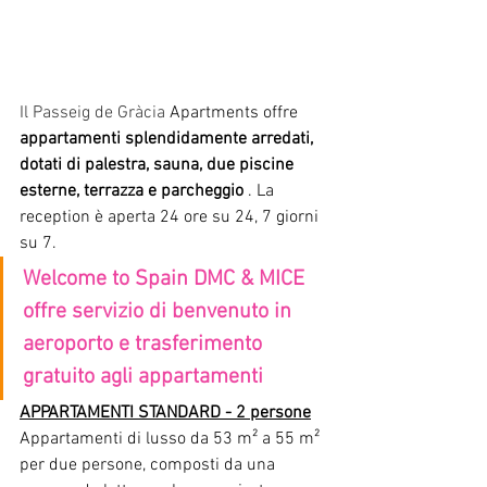
Il Passeig de Gràcia 
Apartments offre
appartamenti splendidamente arredati, 
dotati di palestra, sauna, due piscine 
esterne, terrazza e parcheggio
. La 
reception è aperta 24 ore su 24, 7 giorni 
su 7.
Welcome to Spain DMC & MICE 
offre servizio di benvenuto in 
aeroporto e trasferimento 
gratuito agli appartamenti
APPARTAMENTI STANDARD - 2 persone
Appartamenti di lusso da 53 m² a 55 m² 
per due persone, composti da una 