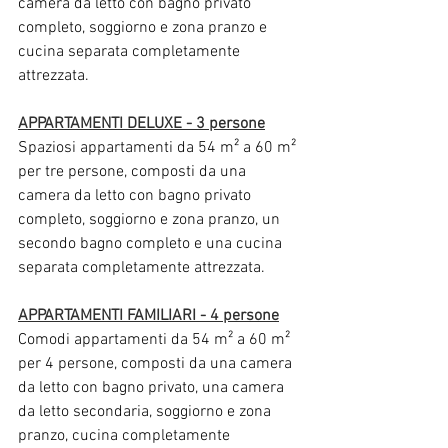
camera da letto con bagno privato 
completo, soggiorno e zona pranzo e 
cucina separata completamente 
attrezzata.
APPARTAMENTI DELUXE - 3 persone
Spaziosi appartamenti da 54 m² a 60 m² 
per tre persone, composti da una 
camera da letto con bagno privato 
completo, soggiorno e zona pranzo, un 
secondo bagno completo e una cucina 
separata completamente attrezzata.
APPARTAMENTI FAMILIARI - 4 persone
Comodi appartamenti da 54 m² a 60 m² 
per 4 persone, composti da una camera 
da letto con bagno privato, una camera 
da letto secondaria, soggiorno e zona 
pranzo, cucina completamente 