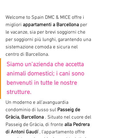
Welcome to Spain DMC & MICE offre i 
migliori
appartamenti a Barcellona
per 
le vacanze, sia per brevi soggiorni che 
per soggiorni più lunghi, garantendo una 
sistemazione comoda e sicura nel 
centro di Barcellona.
Siamo un'azienda che accetta 
animali domestici; i cani sono 
benvenuti in tutte le nostre 
strutture.
Un moderno e all'avanguardia 
condominio di lusso sul
Passeig de 
Gràcia, Barcellona
. Situato nel cuore del 
Passeig de Gràcia, di fronte
alla Pedrera 
di Antoni Gaudí
, l'appartamento offre 